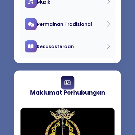
Muzik
Permainan Tradisional
Kesusasteraan
Maklumat Perhubungan