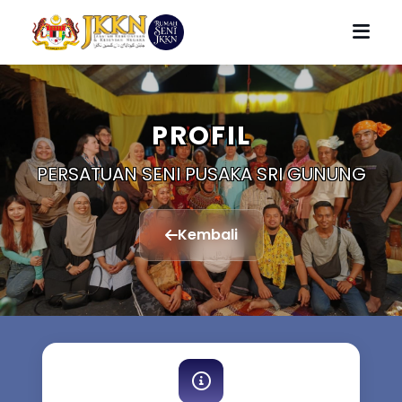
PROFIL
PERSATUAN SENI PUSAKA SRI GUNUNG
Kembali