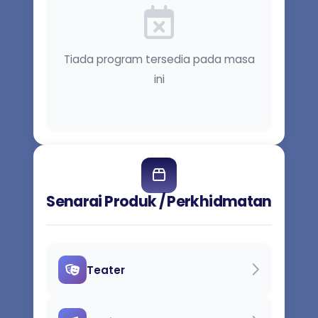
Tiada program tersedia pada masa
ini
Senarai Produk / Perkhidmatan
Teater