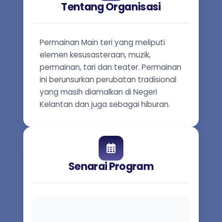
Tentang Organisasi
Permainan Main teri yang meliputi
elemen kesusasteraan, muzik,
permainan, tari dan teater. Permainan
ini berunsurkan perubatan tradisional
yang masih diamalkan di Negeri
Kelantan dan juga sebagai hiburan.
Senarai Program