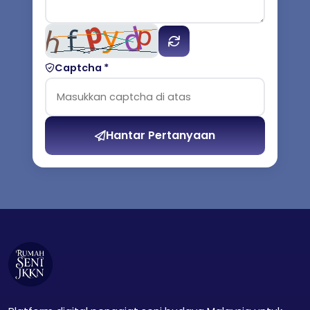
Captcha *
Hantar Pertanyaan