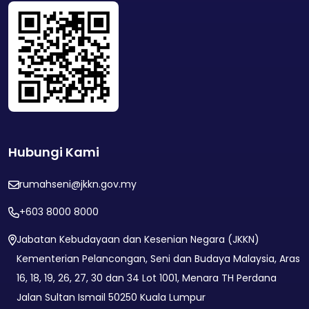
Hubungi Kami
rumahseni@jkkn.gov.my
+603 8000 8000
Jabatan Kebudayaan dan Kesenian Negara (JKKN)
Kementerian Pelancongan, Seni dan Budaya Malaysia, Aras
16, 18, 19, 26, 27, 30 dan 34 Lot 1001, Menara TH Perdana
Jalan Sultan Ismail 50250 Kuala Lumpur