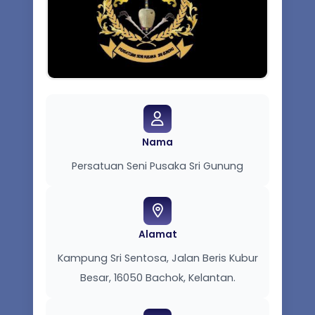
Nama
Persatuan Seni Pusaka Sri Gunung
Alamat
Kampung Sri Sentosa, Jalan Beris Kubur
Besar, 16050 Bachok, Kelantan.