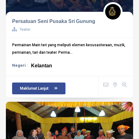
Persatuan Seni Pusaka Sri Gunung
Teater
Permainan Main teri yang meliputi elemen kesusasteraan, muzik,
permainan, tari dan teater. Perma...
Negeri :
Kelantan
Maklumat Lanjut