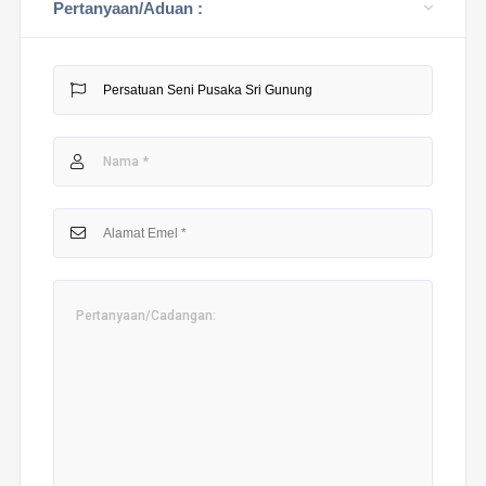
Pertanyaan/Aduan :