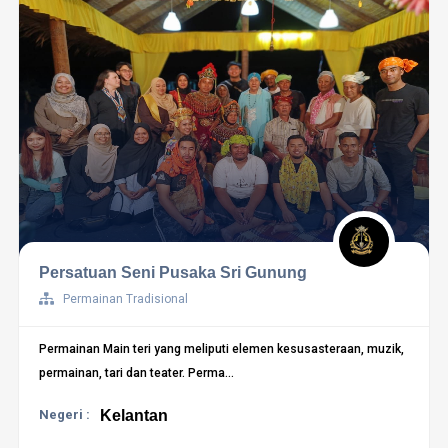
Persatuan Seni Pusaka Sri Gunung
Permainan Tradisional
Permainan Main teri yang meliputi elemen kesusasteraan, muzik,
permainan, tari dan teater. Perma...
Negeri :
Kelantan