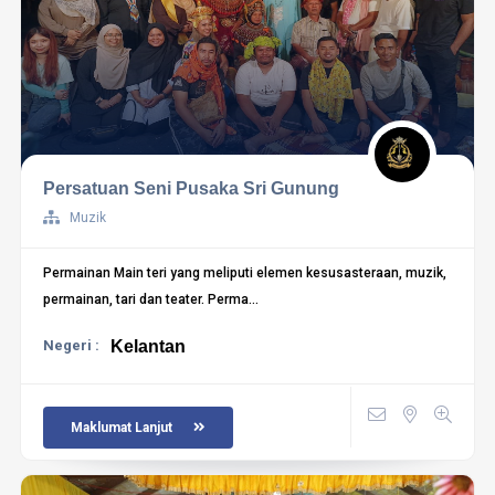
Persatuan Seni Pusaka Sri Gunung
Muzik
Permainan Main teri yang meliputi elemen kesusasteraan, muzik,
permainan, tari dan teater. Perma...
Negeri :
Kelantan
Maklumat Lanjut