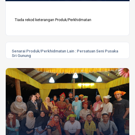
Tiada rekod keterangan Produk/Perkhidmatan
Senarai Produk/Perkhidmatan Lain :
Persatuan Seni Pusaka
Sri Gunung