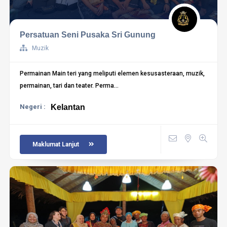
Persatuan Seni Pusaka Sri Gunung
Muzik
Permainan Main teri yang meliputi elemen kesusasteraan, muzik,
permainan, tari dan teater. Perma...
Negeri :
Kelantan
Maklumat Lanjut