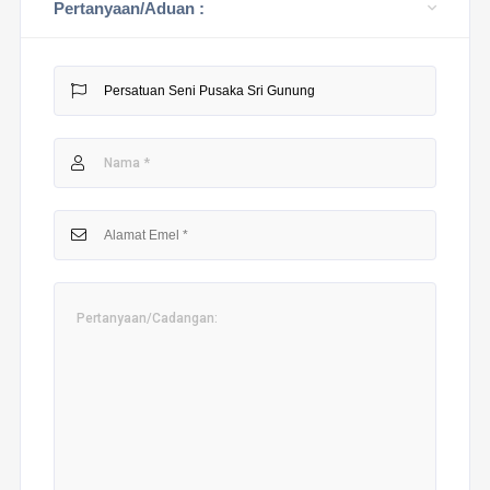
Pertanyaan/Aduan :