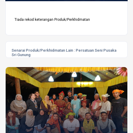
Tiada rekod keterangan Produk/Perkhidmatan
Senarai Produk/Perkhidmatan Lain :
Persatuan Seni Pusaka
Sri Gunung