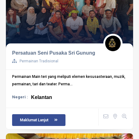
Persatuan Seni Pusaka Sri Gunung
Permainan Tradisional
Permainan Main teri yang meliputi elemen kesusasteraan, muzik,
permainan, tari dan teater. Perma...
Negeri :
Kelantan
Maklumat Lanjut