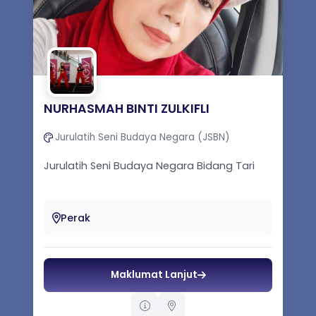
NURHASMAH BINTI ZULKIFLI
Jurulatih Seni Budaya Negara (JSBN)
Jurulatih Seni Budaya Negara Bidang Tari
Perak
Maklumat Lanjut