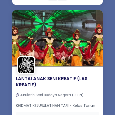
LANTAI ANAK SENI KREATIF (LAS
KREATIF)
Jurulatih Seni Budaya Negara (JSBN)
KHIDMAT KEJURULATIHAN TARI - Kelas Tarian
Perseorangan - Kelas Tarian Berkumpulan -