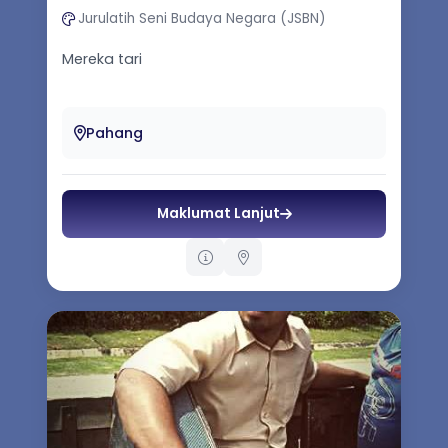
Jurulatih Seni Budaya Negara (JSBN)
Mereka tari
Pahang
Maklumat Lanjut