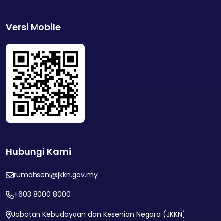
Versi Mobile
Hubungi Kami
rumahseni@jkkn.gov.my
+603 8000 8000
Jabatan Kebudayaan dan Kesenian Negara (JKKN)