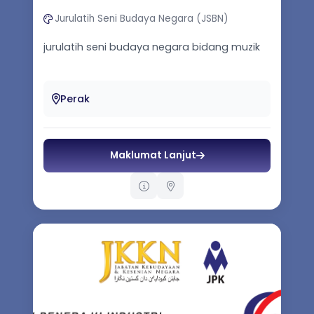
Jurulatih Seni Budaya Negara (JSBN)
jurulatih seni budaya negara bidang muzik
Perak
Maklumat Lanjut