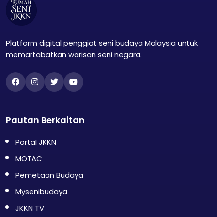
Platform digital penggiat seni budaya Malaysia untuk
memartabatkan warisan seni negara.
Pautan Berkaitan
Portal JKKN
MOTAC
Pemetaan Budaya
Mysenibudaya
JKKN TV