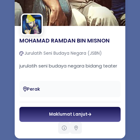
MOHAMAD RAMDAN BIN MISNON
Jurulatih Seni Budaya Negara (JSBN)
jurulatih seni budaya negara bidang teater
Perak
Maklumat Lanjut