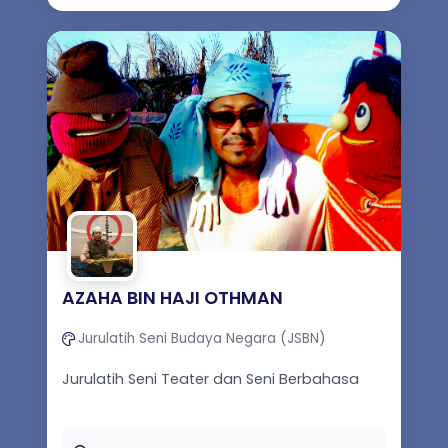
AZAHA BIN HAJI OTHMAN
Jurulatih Seni Budaya Negara (JSBN)
Jurulatih Seni Teater dan Seni Berbahasa