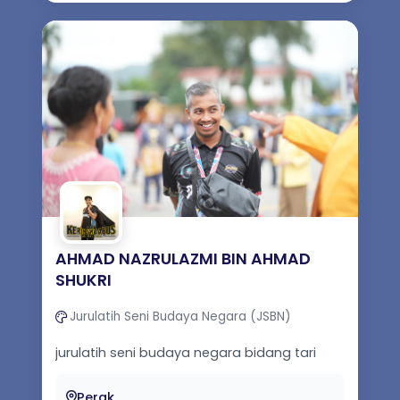
AHMAD NAZRULAZMI BIN AHMAD
SHUKRI
Jurulatih Seni Budaya Negara (JSBN)
jurulatih seni budaya negara bidang tari
Perak