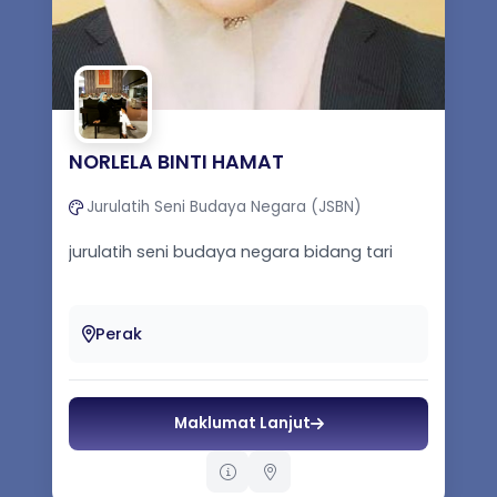
NORLELA BINTI HAMAT
Jurulatih Seni Budaya Negara (JSBN)
jurulatih seni budaya negara bidang tari
Perak
Maklumat Lanjut