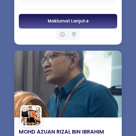
Maklumat Lanjut
MOHD AZUAN RIZAL BIN IBRAHIM