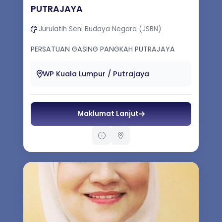
PUTRAJAYA
Jurulatih Seni Budaya Negara (JSBN)
PERSATUAN GASING PANGKAH PUTRAJAYA
WP Kuala Lumpur / Putrajaya
Maklumat Lanjut