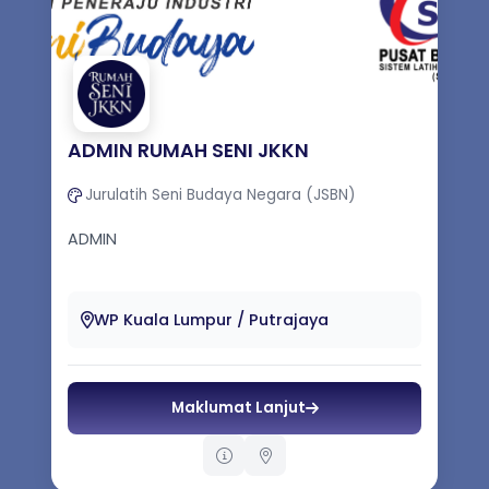
ADMIN RUMAH SENI JKKN
Jurulatih Seni Budaya Negara (JSBN)
ADMIN
WP Kuala Lumpur / Putrajaya
Maklumat Lanjut