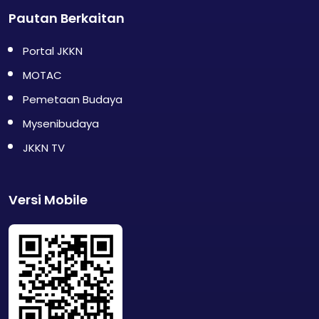
Pautan Berkaitan
Portal JKKN
MOTAC
Pemetaan Budaya
Mysenibudaya
JKKN TV
Versi Mobile