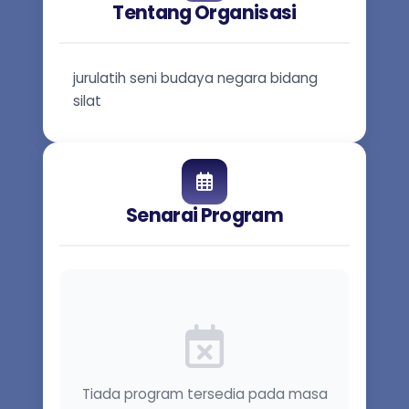
Tentang Organisasi
jurulatih seni budaya negara bidang
silat
Senarai Program
Tiada program tersedia pada masa