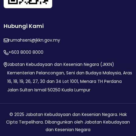
Hubungi Kami
rumahseni@jkkn.gov.my
+603 8000 8000
Jabatan Kebudayaan dan Kesenian Negara (JKKN)
Kementerian Pelancongan, Seni dan Budaya Malaysia, Aras
16, 18, 19, 26, 27, 30 dan 34 Lot 1001, Menara TH Perdana
Jalan Sultan Ismail 50250 Kuala Lumpur
© 2025 Jabatan Kebudayaan dan Kesenian Negara. Hak
Cipta Terpelihara.
Dibangunkan oleh Jabatan Kebudayaan
dan Kesenian Negara