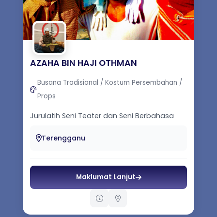
AZAHA BIN HAJI OTHMAN
Busana Tradisional / Kostum Persembahan /
Props
Jurulatih Seni Teater dan Seni Berbahasa
Terengganu
Maklumat Lanjut