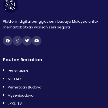
Platform digital penggiat seni budaya Malaysia untuk
memartabatkan warisan seni negara.
Pautan Berkaitan
Portal JKKN
MOTAC
Pemetaan Budaya
Mysenibudaya
JKKN TV