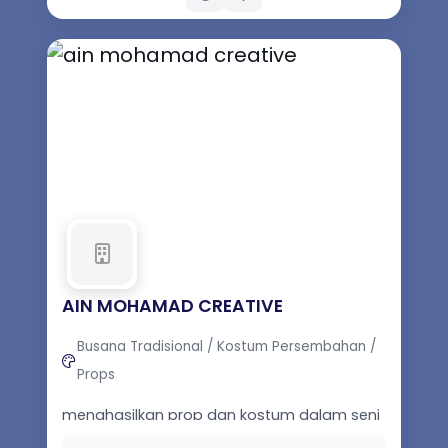
AIN MOHAMAD CREATIVE
Busana Tradisional / Kostum Persembahan /
Props
menghasilkan prop dan kostum dalam seni
persembahan teater dan tari,