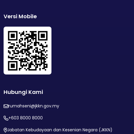
Versi Mobile
Hubungi Kami
rumahseni@jkkn.gov.my
+603 8000 8000
Jabatan Kebudayaan dan Kesenian Negara (JKKN)