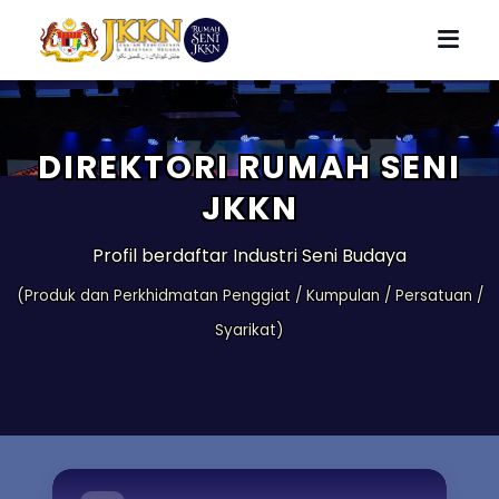
DIREKTORI RUMAH SENI
JKKN
Profil berdaftar Industri Seni Budaya
(Produk dan Perkhidmatan Penggiat / Kumpulan / Persatuan /
Syarikat)