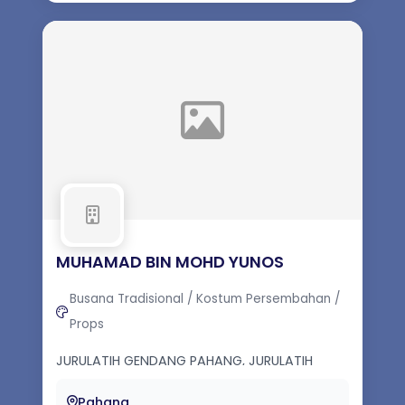
MUHAMAD BIN MOHD YUNOS
Busana Tradisional / Kostum Persembahan /
Props
JURULATIH GENDANG PAHANG, JURULATIH
PERANTISAN GENDANG PAHANG
Pahang