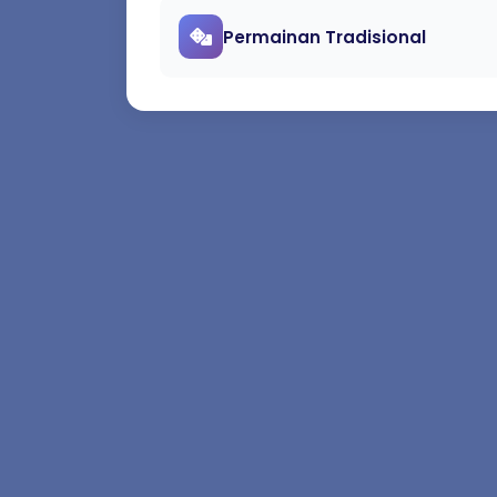
Permainan Tradisional