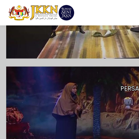
PERSA