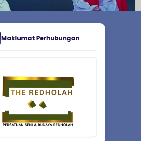
Maklumat Perhubungan