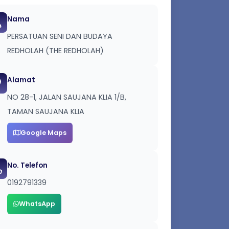
Nama
PERSATUAN SENI DAN BUDAYA
REDHOLAH (THE REDHOLAH)
Alamat
NO 28-1, JALAN SAUJANA KLIA 1/B,
TAMAN SAUJANA KLIA
Google Maps
No. Telefon
0192791339
WhatsApp