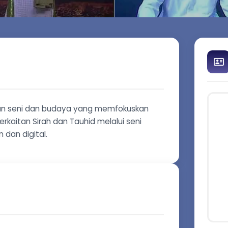
an seni dan budaya yang memfokuskan
kaitan Sirah dan Tauhid melalui seni
 dan digital.