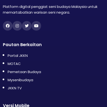
Platform digital penggiat seni budaya Malaysia untuk
memartabatkan warisan seni negara.
Pautan Berkaitan
Portal JKKN
MOTAC
Pemetaan Budaya
Mysenibudaya
JKKN TV
Versi Mobile