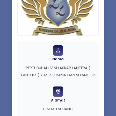
Nama
PERTUBUHAN SENI LASKAR LANTERA (
LANTERA ) KUALA LUMPUR DAN SELANGOR
Alamat
LEMBAH SUBANG