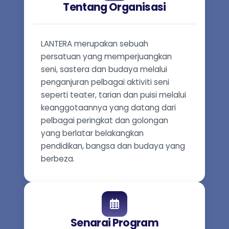
Tentang Organisasi
LANTERA merupakan sebuah
persatuan yang memperjuangkan
seni, sastera dan budaya melalui
penganjuran pelbagai aktiviti seni
seperti teater, tarian dan puisi melalui
keanggotaannya yang datang dari
pelbagai peringkat dan golongan
yang berlatar belakangkan
pendidikan, bangsa dan budaya yang
berbeza.
Senarai Program