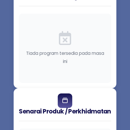
Tiada program tersedia pada masa
ini
Senarai Produk / Perkhidmatan