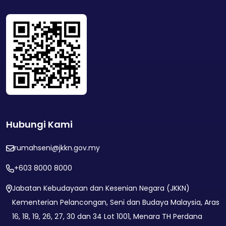
Hubungi Kami
rumahseni@jkkn.gov.my
+603 8000 8000
Jabatan Kebudayaan dan Kesenian Negara (JKKN)
Kementerian Pelancongan, Seni dan Budaya Malaysia, Aras
16, 18, 19, 26, 27, 30 dan 34 Lot 1001, Menara TH Perdana