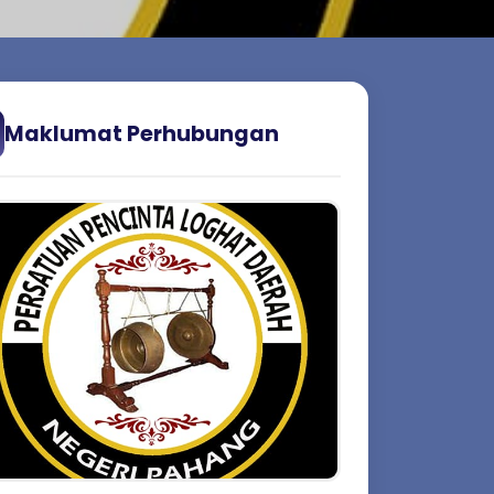
Maklumat Perhubungan