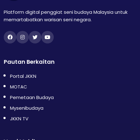
Platform digital penggiat seni budaya Malaysia untuk
memartabatkan warisan seni negara.
Pautan Berkaitan
Portal JKKN
MOTAC
Pemetaan Budaya
Mysenibudaya
JKKN TV