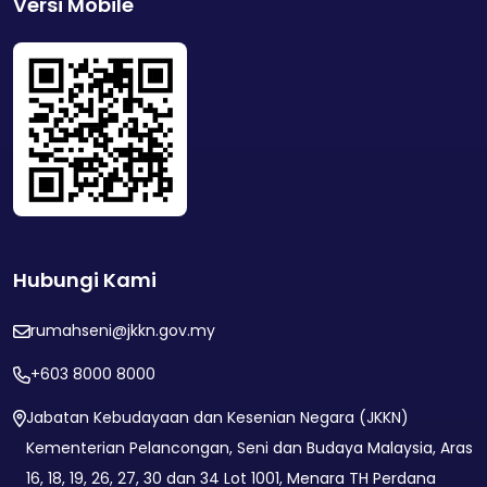
Versi Mobile
Hubungi Kami
rumahseni@jkkn.gov.my
+603 8000 8000
Jabatan Kebudayaan dan Kesenian Negara (JKKN)
Kementerian Pelancongan, Seni dan Budaya Malaysia, Aras
16, 18, 19, 26, 27, 30 dan 34 Lot 1001, Menara TH Perdana