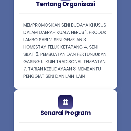
Tentang Organisasi
MEMPROMOSIKAN SENI BUDAYA KHUSUS
DALAM DAERAH KUALA NERUS 1. PRODUK
LAMBO SARI 2. SENI GEMELAN 3.
HOMESTAY TELUK KETAPANG 4. SENI
SILAT 5. PEMBUATAN DAN PERTUNJUKAN
GASING 6. KUIH TRADISONAL TEMPATAN
7. TARIAN KEBUDAYAAN 8. MEMBANTU
PENGGIAT SENI DAN LAIN-LAIN
Senarai Program