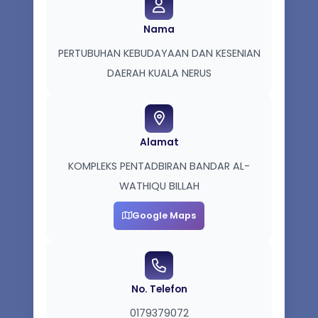
Nama
PERTUBUHAN KEBUDAYAAN DAN KESENIAN
DAERAH KUALA NERUS
Alamat
KOMPLEKS PENTADBIRAN BANDAR AL-
WATHIQU BILLAH
Google Maps
No. Telefon
0179379072