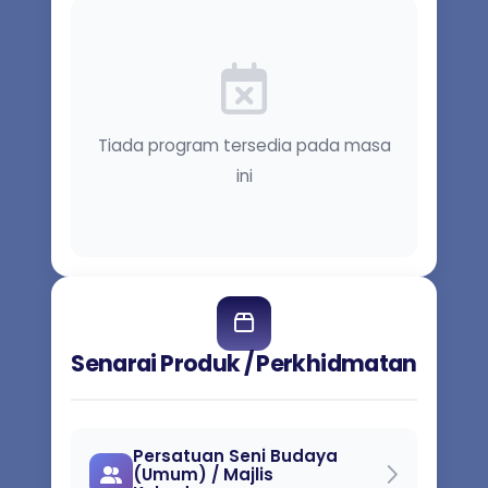
Tiada program tersedia pada masa
ini
Senarai Produk / Perkhidmatan
Persatuan Seni Budaya
(Umum) / Majlis