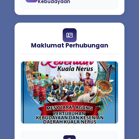
Kebudayaan
Maklumat Perhubungan