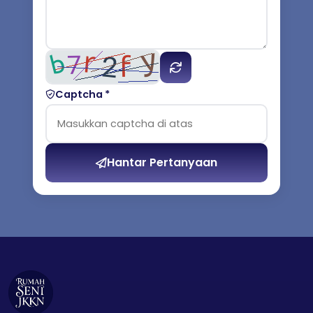
Captcha *
Hantar Pertanyaan