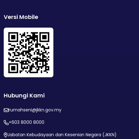
Versi Mobile
Hubungi Kami
rumahseni@jkkn.gov.my
+603 8000 8000
Jabatan Kebudayaan dan Kesenian Negara (JKKN)