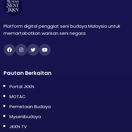
Platform digital penggiat seni budaya Malaysia untuk
memartabatkan warisan seni negara.
Pautan Berkaitan
Portal JKKN
MOTAC
Pemetaan Budaya
Mysenibudaya
JKKN TV