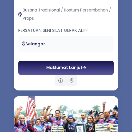
Busana Tradisional / Kostum Persembahan /
Props
PERSATUAN SENI SILAT GERAK ALIFF
Selangor
Maklumat Lanjut