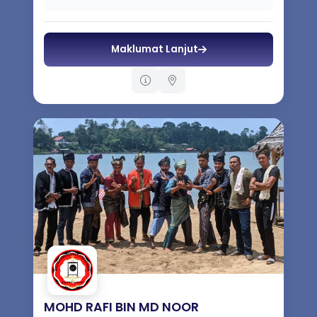
pa...
Maklumat Lanjut
MOHD RAFI BIN MD NOOR