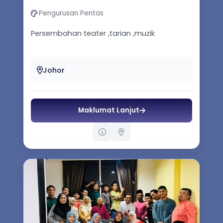
Pengurusan Pentas
Persembahan teater ,tarian ,muzik
Johor
Maklumat Lanjut