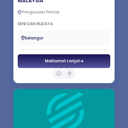
MALAYSIA
Pengurusan Pentas
SENI DAN BUDAYA
Selangor
Maklumat Lanjut