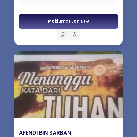
Maklumat Lanjut
AFENDI BIN SARBAN