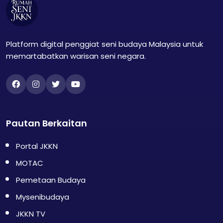
Platform digital penggiat seni budaya Malaysia untuk
memartabatkan warisan seni negara.
Pautan Berkaitan
Portal JKKN
MOTAC
Pemetaan Budaya
Mysenibudaya
JKKN TV