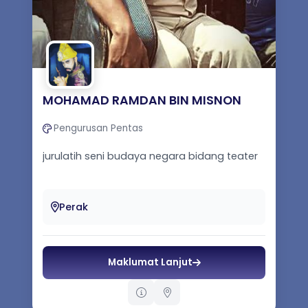
MOHAMAD RAMDAN BIN MISNON
Pengurusan Pentas
jurulatih seni budaya negara bidang teater
Perak
Maklumat Lanjut