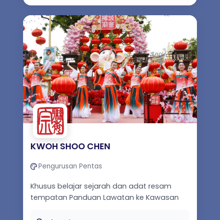
KWOH SHOO CHEN
Pengurusan Pentas
Khusus belajar sejarah dan adat resam
tempatan Panduan Lawatan ke Kawasan
bersajarah di Pulau Pinang Persembahan