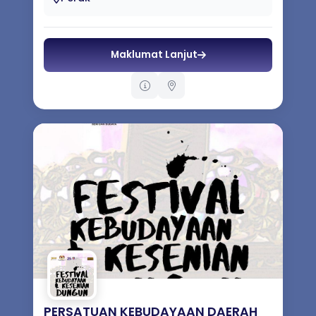
Maklumat Lanjut
PERSATUAN KEBUDAYAAN DAERAH