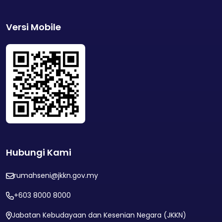
Versi Mobile
Hubungi Kami
rumahseni@jkkn.gov.my
+603 8000 8000
Jabatan Kebudayaan dan Kesenian Negara (JKKN)