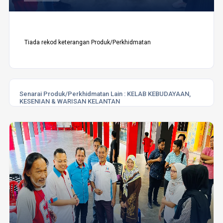
Tiada rekod keterangan Produk/Perkhidmatan
Senarai Produk/Perkhidmatan Lain :
KELAB KEBUDAYAAN,
KESENIAN & WARISAN KELANTAN