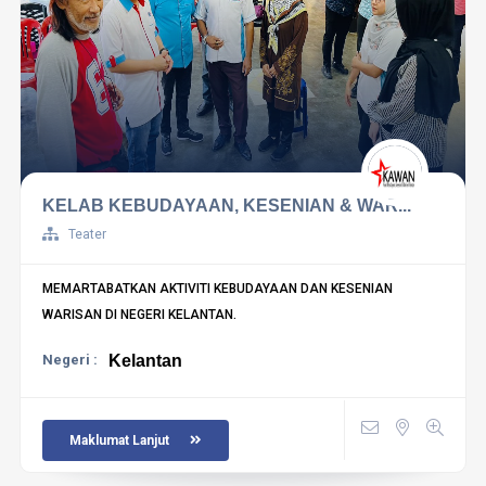
KELAB KEBUDAYAAN, KESENIAN & WAR...
Teater
MEMARTABATKAN AKTIVITI KEBUDAYAAN DAN KESENIAN
WARISAN DI NEGERI KELANTAN.
Negeri :
Kelantan
Maklumat Lanjut