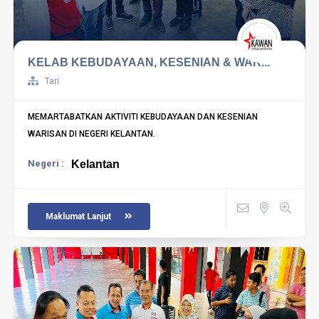
KELAB KEBUDAYAAN, KESENIAN & WAR...
Tari
MEMARTABATKAN AKTIVITI KEBUDAYAAN DAN KESENIAN
WARISAN DI NEGERI KELANTAN.
Negeri :
Kelantan
Maklumat Lanjut