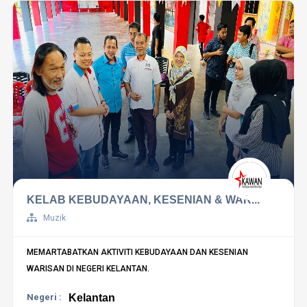
KELAB KEBUDAYAAN, KESENIAN & WAR...
Muzik
MEMARTABATKAN AKTIVITI KEBUDAYAAN DAN KESENIAN
WARISAN DI NEGERI KELANTAN.
Negeri :
Kelantan