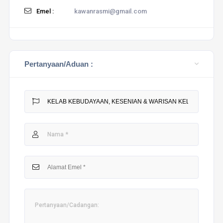
Emel :
kawanrasmi@gmail.com
Pertanyaan/Aduan :