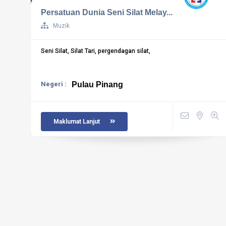
Persatuan Dunia Seni Silat Melay...
Muzik
Seni Silat, Silat Tari, pergendagan silat,
Negeri :
Pulau Pinang
Maklumat Lanjut