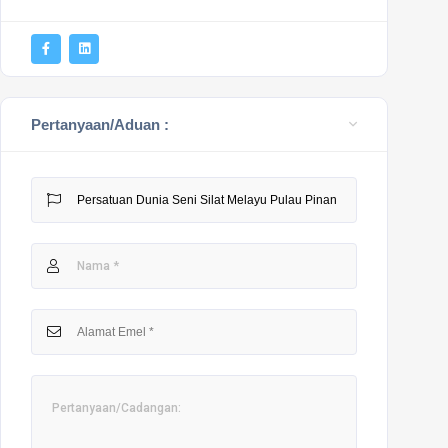
Pertanyaan/Aduan :