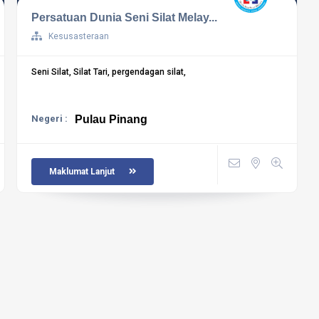
Persatuan Dunia Seni Silat Melay...
Kesusasteraan
Seni Silat, Silat Tari, pergendagan silat,
Negeri :
Pulau Pinang
Maklumat Lanjut