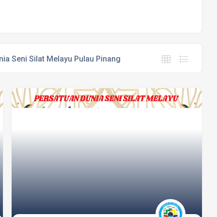
ia Seni Silat Melayu Pulau Pinang