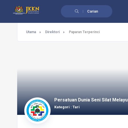
Carian
Utama
Direktori
Paparan Terperinci
Persatuan Dunia Seni Silat Melayu
Kategori : Tari