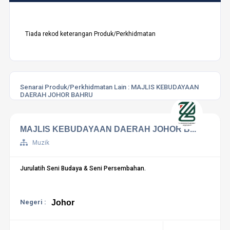
Tiada rekod keterangan Produk/Perkhidmatan
Senarai Produk/Perkhidmatan Lain :
MAJLIS KEBUDAYAAN
DAERAH JOHOR BAHRU
MAJLIS KEBUDAYAAN DAERAH JOHOR B...
Muzik
Jurulatih Seni Budaya & Seni Persembahan.
Negeri :
Johor