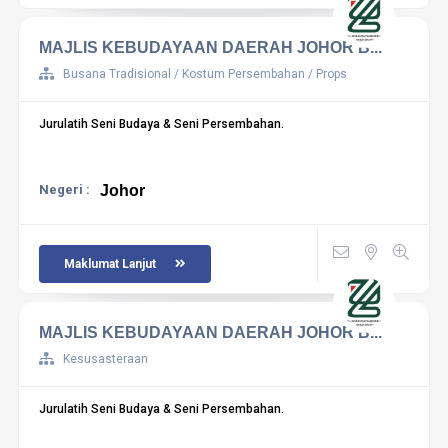
MAJLIS KEBUDAYAAN DAERAH JOHOR B...
Busana Tradisional / Kostum Persembahan / Props
Jurulatih Seni Budaya & Seni Persembahan.
Negeri :
Johor
Maklumat Lanjut
MAJLIS KEBUDAYAAN DAERAH JOHOR B...
Kesusasteraan
Jurulatih Seni Budaya & Seni Persembahan.