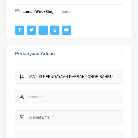
Laman Web/Blog :
tiada
Pertanyaan/Aduan :